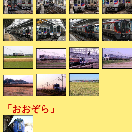
「おおぞら」