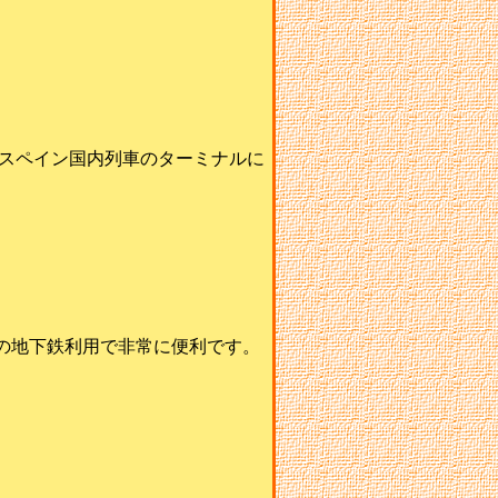
スペイン国内列車のターミナルに
通の地下鉄利用で非常に便利です。