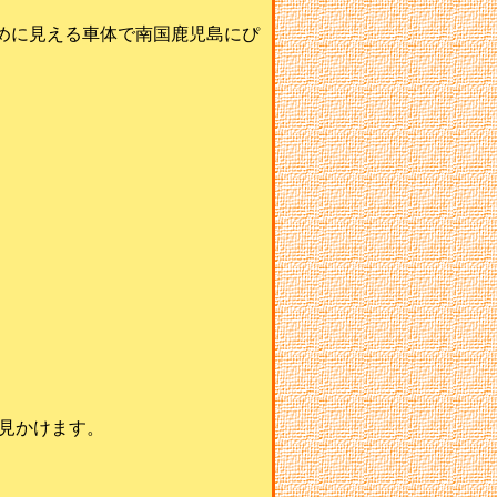
きめに見える車体で南国鹿児島にぴ
見かけます。