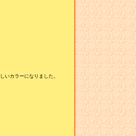
た新しいカラーになりました。