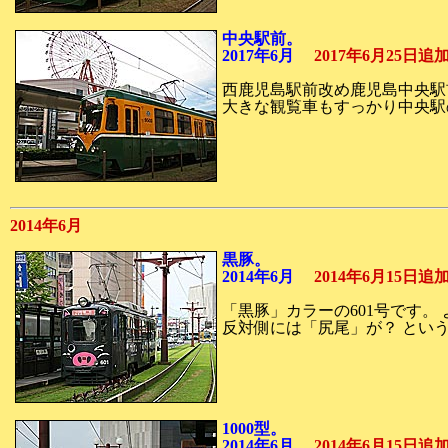
中央駅前。
2017年6月
2017年6月25日
西鹿児島駅前改め鹿児島中央駅
大きな観覧車もすっかり中央駅
2014年6月
黒豚。
2014年6月
2014年6月15日
「黒豚」カラーの601号です。
反対側には「尻尾」が？ とい
1000型。
2014年6月
2014年6月15日