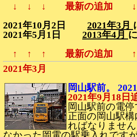
↓ ↓ ↓ 最新の追加 ↓ 
2021年10月2日
2021年3月
2021年5月1日
2013年4月
↑ ↑ ↑ 最新の追加 ↑ 
2021年3月
岡山駅前。 202
2021年9月18日
岡山駅前の電停
正面の岡山駅構
ればなりません
なかった岡電の駅乗入れです