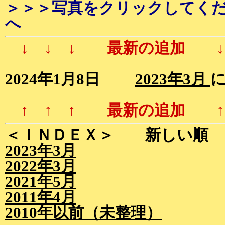
＞＞＞写真をクリックしてく
へ
↓ ↓ ↓ 最新の追加 ↓ 
2024年1月8日
2023年3月
↑ ↑ ↑ 最新の追加 ↑ 
＜ＩＮＤＥＸ＞ 新しい順
2023年3月
2022年3月
2021年5月
2011年4月
2010年以前（未整理）