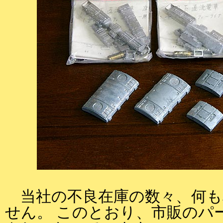
当社の不良在庫の数々、何も
せん。 このとおり、市販のパ