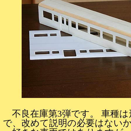
不良在庫第3弾です。 車種は
で、改めて説明の必要はない