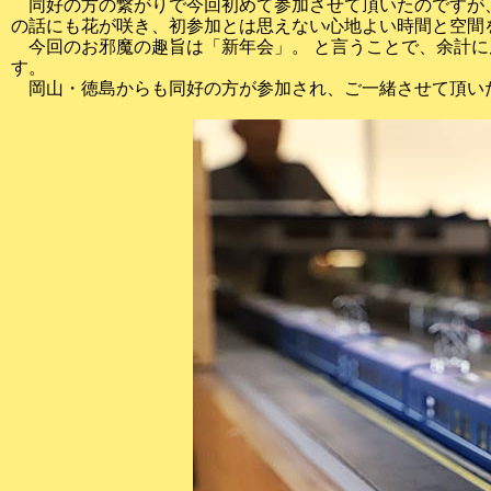
同好の方の繋がりで今回初めて参加させて頂いたのですが、
の話にも花が咲き、初参加とは思えない心地よい時間と空間
今回のお邪魔の趣旨は「新年会」。 と言うことで、余計に
す。
岡山・徳島からも同好の方が参加され、ご一緒させて頂い