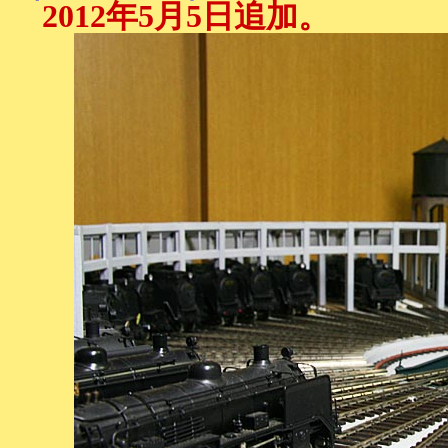
2012年5月5日追加。