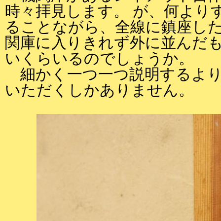
時々拝見します。 が、何より
ることながら、全線に鎮座した
関庫に入りきれず外に並んだ
いくらいるのでしょうか。
細かく一つ一つ説明するより
いただくしかありません。