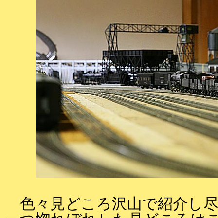
色々見どころ沢山で紹介し尽