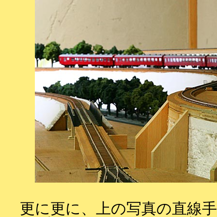
更に更に、上の写真の直線手