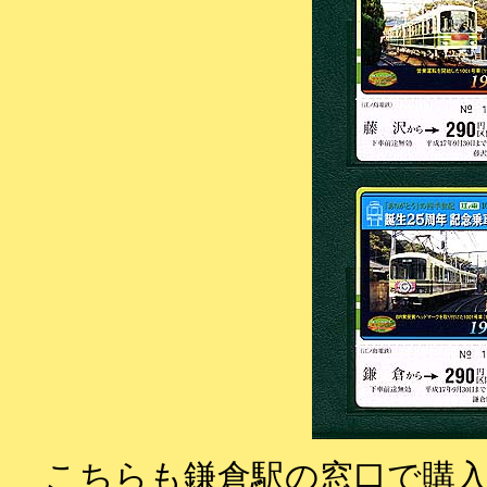
こちらも鎌倉駅の窓口で購入