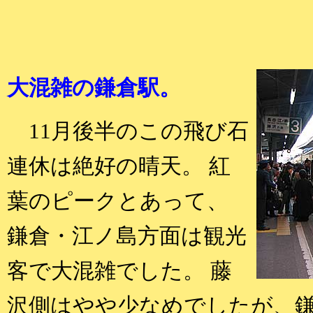
大混雑の鎌倉駅。
11月後半のこの飛び石
連休は絶好の晴天。 紅
葉のピークとあって、
鎌倉・江ノ島方面は観光
客で大混雑でした。 藤
沢側はやや少なめでしたが、