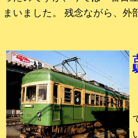
まいました。 残念ながら、外