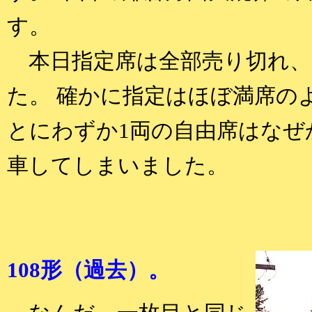
す。
本日指定席は全部売り切れ、
た。 確かに指定はほぼ満席の
とにわずか1両の自由席はなぜ
車してしまいました。
108形（過去）。