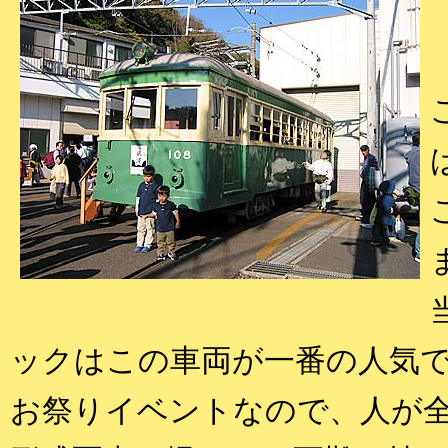
ックはこの車両が一番の人気
お祭りイベントなので、人が