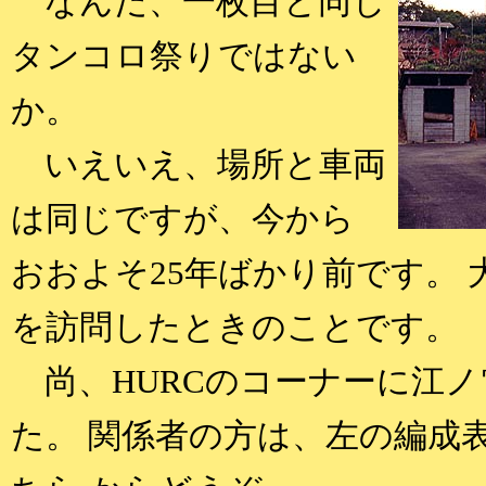
なんだ、一枚目と同じ
タンコロ祭りではない
か。
いえいえ、場所と車両
は同じですが、今から
おおよそ25年ばかり前です。
を訪問したときのことです。
尚、HURCのコーナーに江ノ
た。 関係者の方は、左の編成表