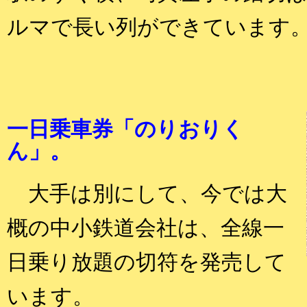
ルマで長い列ができています
一日乗車券「のりおりく
ん」。
大手は別にして、今では大
概の中小鉄道会社は、全線一
日乗り放題の切符を発売して
います。