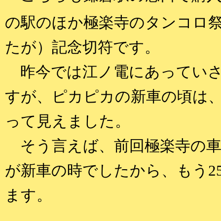
の駅のほか極楽寺のタンコロ
たが）記念切符です。
昨今では江ノ電にあっていささ
すが、ピカピカの新車の頃は
って見えました。
そう言えば、前回極楽寺の車庫
が新車の時でしたから、もう2
ます。