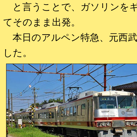
と言うことで、ガソリンをギ
てそのまま出発。
本日のアルペン特急、元西武
した。