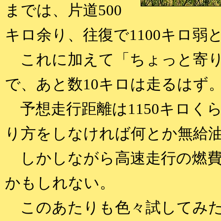
までは、片道500
キロ余り、往復で1100キロ弱
これに加えて「ちょっと寄り
で、あと数10キロは走るはず
予想走行距離は1150キロく
り方をしなければ何とか無給
しかしながら高速走行の燃費
かもしれない。
このあたりも色々試してみた