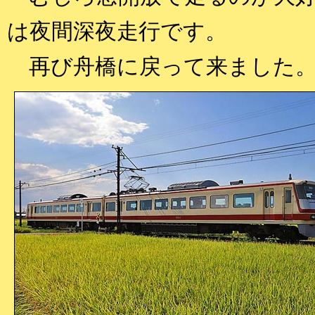
は夜間深夜走行です。
再び舟橋に戻って来ました