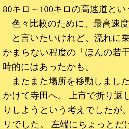
80キロ～100キロの高速道と
色々比較のために、最高速度
と言いたいけれど、流れに乗
かまらない程度の「ほんの若
時的にはあったかも。
またまた場所を移動しました
かけて寺田へ。 上市で折り返
りしようという考えでしたが、
リでした。 左端にちょっとだ