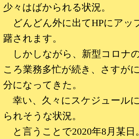
少々はばかられる状況。
どんどん外に出てHPにアッ
躇されます。
しかしながら、新型コロナの
ころ業務多忙が続き、さすが
分になってきた。
幸い、久々にスケジュールに
られそうな状況。
と言うことで2020年8月某日