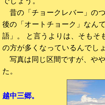
でしょう。
昔の「チョークレバー」のつ
後の「オートチョーク」なん
語」。 と言うよりは、そもそ
の方が多くなっているんでし
写真は同じ区間ですが、やや
た。
越中三郷。