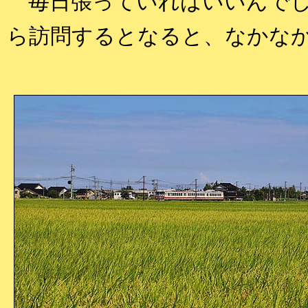
毎日張っていればいいんでし
ら訪問するとなると、なかな