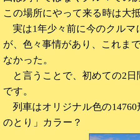
この場所にやって来る時は大
実は1年少々前に今のクルマ
が、色々事情があり、これま
なかった。
と言うことで、初めての2日
です。
列車はオリジナル色の1476
のとり」カラー？