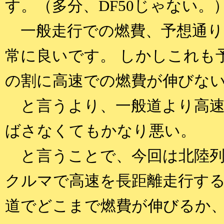
す。（多分、DF50じゃない。
一般走行での燃費、予想通り
常に良いです。 しかしこれも
の割に高速での燃費が伸びな
と言うより、一般道より高速
ばさなくてもかなり悪い。
と言うことで、今回は北陸列
クルマで高速を長距離走行す
道でどこまで燃費が伸びるか