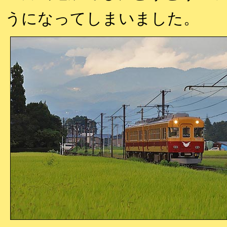
うになってしまいました。