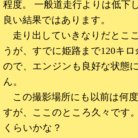
程度。 一般道走行よりは低下
良い結果ではあります。
走り出していきなりだとここ
うが、すでに姫路まで120キ
ので、エンジンも良好な状態
ん。
この撮影場所にも以前は何度
すが、ここのところ久々です。
くらいかな？