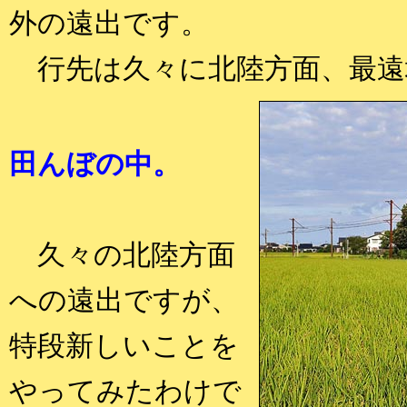
外の遠出です。
行先は久々に北陸方面、最遠
田んぼの中。
久々の北陸方面
への遠出ですが、
特段新しいことを
やってみたわけで