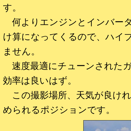
す。
何よりエンジンとインバータ
け算になってくるので、ハイ
ません。
速度最適にチューンされたガ
効率は良いはず。
この撮影場所、天気が良けれ
められるポジションです。