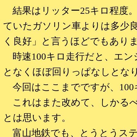
結果はリッター25キロ程度。
ていたガソリン車よりは多少
く良好」と言うほどでもあり
時速100キロ走行だと、エン
となくほぼ回りっぱなしとな
今回はここまでですが、100
これはまた改めて、しかるべ
とは思います。
富山地鉄でも、とうとうステ