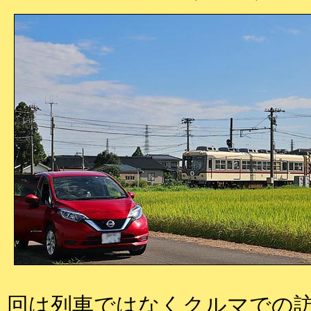
回は列車ではなくクルマでの訪