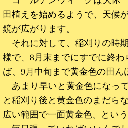
ゴールデンウィークは大体一
田植えを始めるようで、天候
鏡が広がります。
それに対して、稲刈りの時期
様で、8月末までにすでに終わ
ば、9月中旬まで黄金色の田ん
あまり早いと黄金色になって
と稲刈り後と黄金色のまだら
広い範囲で一面黄金色、とい