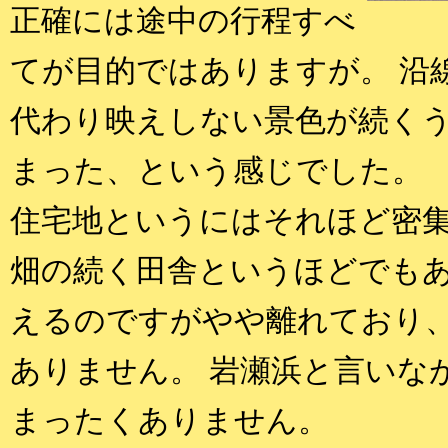
正確には途中の行程すべ
てが目的ではありますが。 沿
代わり映えしない景色が続く
まった、という感じでした。
住宅地というにはそれほど密
畑の続く田舎というほどでもあ
えるのですがやや離れており
ありません。 岩瀬浜と言いな
まったくありません。