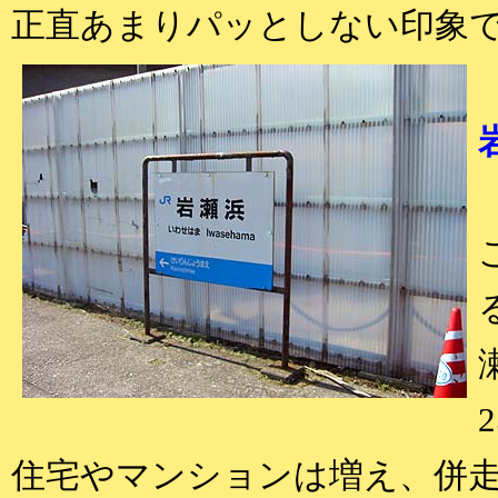
正直あまりパッとしない印象
住宅やマンションは増え、併