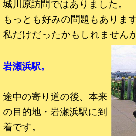
城川原訪問ではありました。
もっとも好みの問題もありま
私だけだったかもしれません
岩瀬浜駅。
途中の寄り道の後、本来
の目的地・岩瀬浜駅に到
着です。