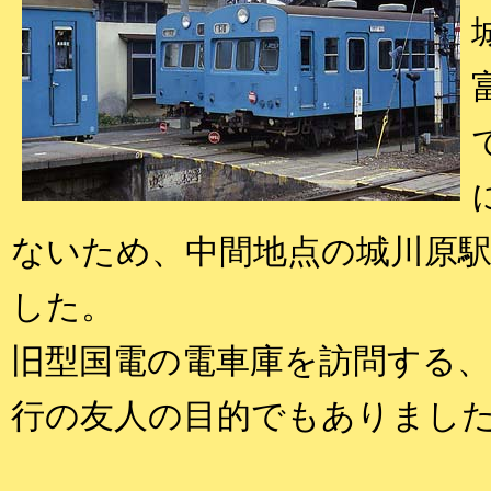
ないため、中間地点の城川原
した。
旧型国電の電車庫を訪問する
行の友人の目的でもありまし