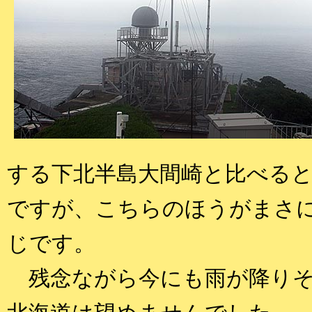
する下北半島大間崎と比べる
ですが、こちらのほうがまさ
じです。
残念ながら今にも雨が降りそ