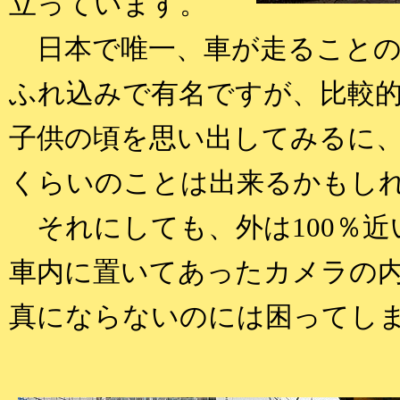
立っています。
日本で唯一、車が走ることの
ふれ込みで有名ですが、比較
子供の頃を思い出してみるに
くらいのことは出来るかもし
それにしても、外は100％近
車内に置いてあったカメラの
真にならないのには困ってし