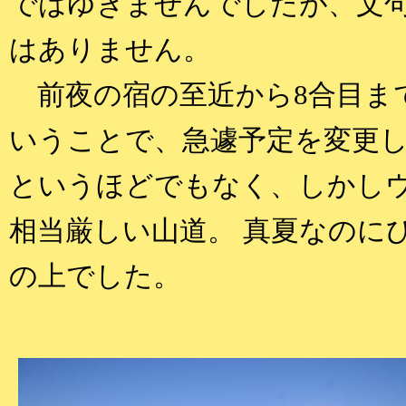
ではゆきませんでしたが、文
はありません。
前夜の宿の至近から8合目ま
いうことで、急遽予定を変更し
というほどでもなく、しかし
相当厳しい山道。 真夏なのに
の上でした。