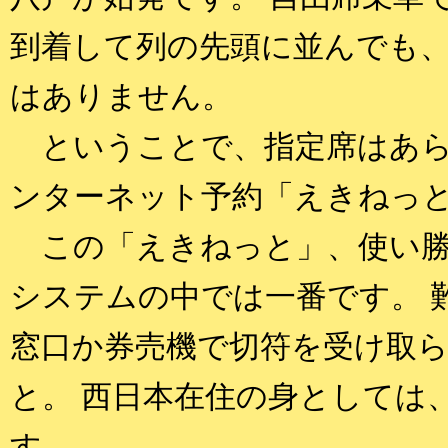
到着して列の先頭に並んでも
はありません。
ということで、指定席はあら
ンターネット予約「えきねっ
この「えきねっと」、使い勝
システムの中では一番です。 
窓口か券売機で切符を受け取
と。 西日本在住の身としては
す。