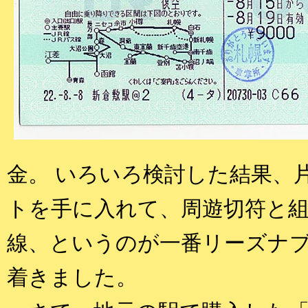
金。 いろいろ検討した結果、
トを手に入れて、周遊切符と
線、というのが一番リーズナ
着きました。