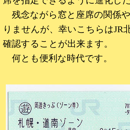
席を指定できるように進化し
残念ながら窓と座席の関係や
りませんが、幸いこちらはJR
確認することが出来ます。
何とも便利な時代です。