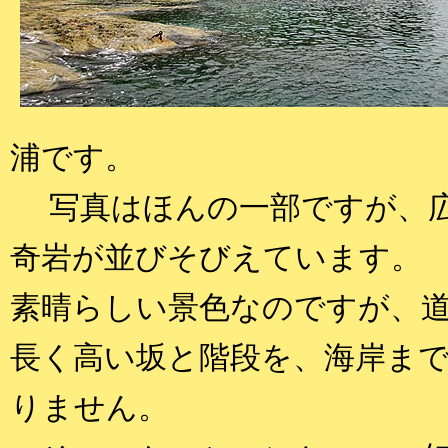
浦です。
写真はほんの一部ですが、広
奇岩が並びそびえています。
素晴らしい景色なのですが、
長く高い坂と階段を、海岸ま
りません。