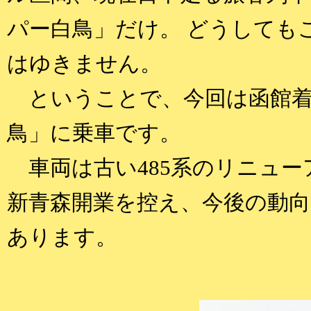
パー白鳥」だけ。 どうしても
はゆきません。
ということで、今回は函館着
鳥」に乗車です。
車両は古い485系のリニュー
新青森開業を控え、今後の動
あります。