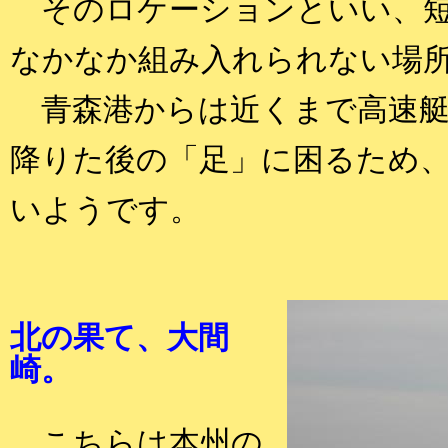
そのロケーションといい、短
なかなか組み入れられない場
青森港からは近くまで高速艇
降りた後の「足」に困るため
いようです。
北の果て、大間
崎。
こちらは本州の