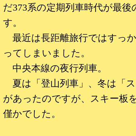
だ373系の定期列車時代が最
す。
最近は長距離旅行ではすっか
ってしまいました。
中央本線の夜行列車。
夏は「登山列車」、冬は「ス
があったのですが、スキー板
僅かでした。