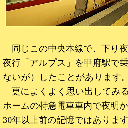
同じこの中央本線で、下り夜
夜行「アルプス」を甲府駅で
ないが）したことがあります
更によくよく思い出してみる
ホームの特急電車車内で夜明か
30年以上前の記憶ではありま