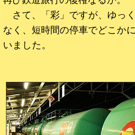
再び鉄道旅行の復権なるか。
さて、「彩」ですが、ゆっく
なく、短時間の停車でどこか
いました。