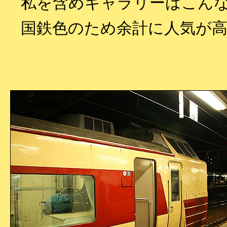
私を含めギャラリーはこんな
国鉄色のため余計に人気が高