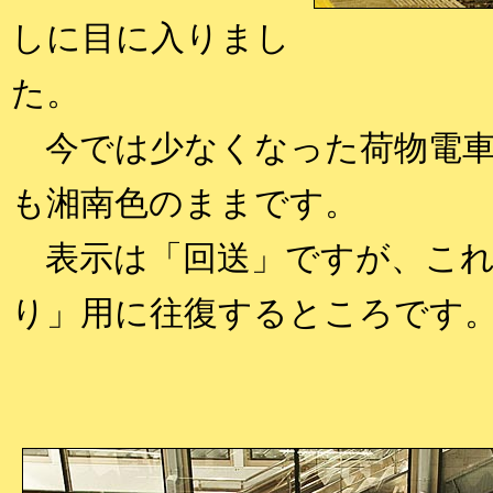
しに目に入りまし
た。
今では少なくなった荷物電車
も湘南色のままです。
表示は「回送」ですが、これ
り」用に往復するところです