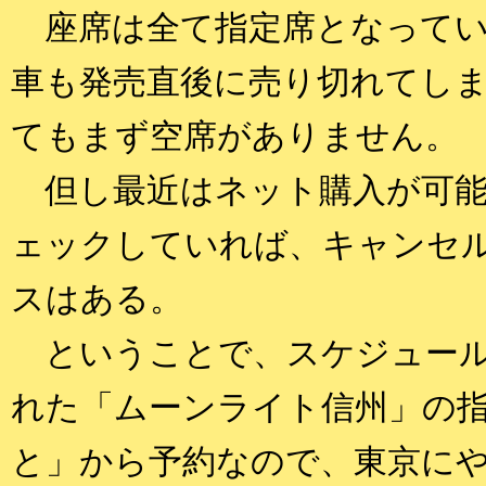
座席は全て指定席となってい
車も発売直後に売り切れてし
てもまず空席がありません。
但し最近はネット購入が可能
ェックしていれば、キャンセ
スはある。
ということで、スケジュール
れた「ムーンライト信州」の指
と」から予約なので、東京に