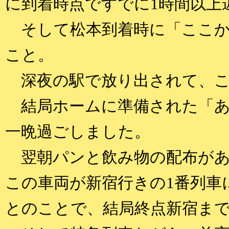
に到着時点ですでに1時間以上
そして松本到着時に「ここか
こと。
深夜の駅で放り出されて、こ
結局ホームに準備された「あ
一晩過ごしました。
翌朝パンと飲み物の配布があ
この車両が新宿行きの1番列車
とのことで、結局終点新宿ま