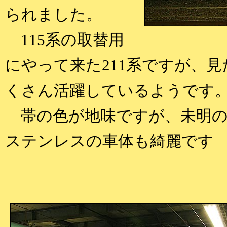
られました。
115系の取替用
にやって来た211系ですが、見
くさん活躍しているようです
帯の色が地味ですが、未明の
ステンレスの車体も綺麗です