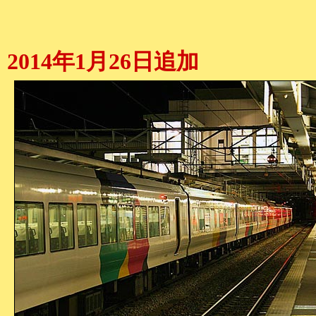
2014年1月26日追加