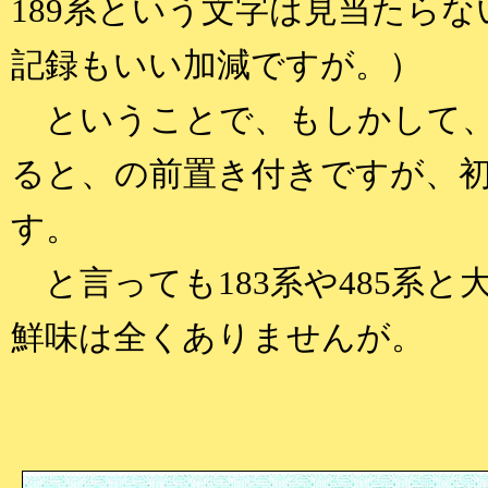
189系という文字は見当たらな
記録もいい加減ですが。）
ということで、もしかして、
ると、の前置き付きですが、
す。
と言っても183系や485系
鮮味は全くありませんが。