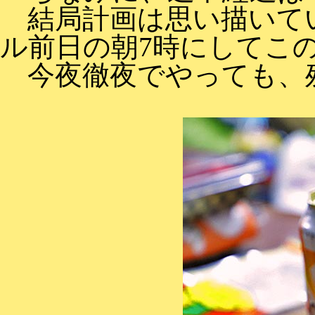
結局計画は思い描いて
ル前日の朝7時にしてこ
今夜徹夜でやっても、残