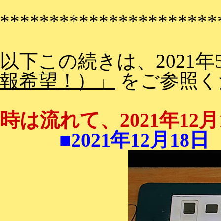
**********************
以下この続きは、2021年
報希望！）」
をご参照く
時は流れて、2021年1
■2021年12月18