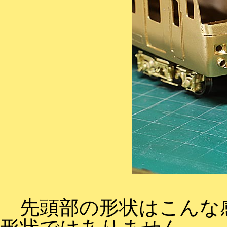
先頭部の形状はこんな