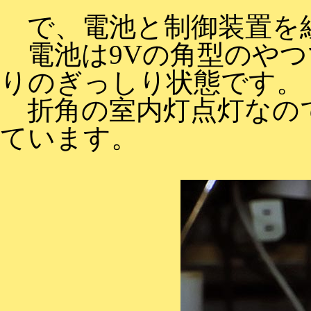
で、電池と制御装置を
電池は9Vの角型のやつ
りのぎっしり状態です。
折角の室内灯点灯なの
ています。