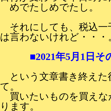
めでたしめでたし。
それにしても、税込一千
は言わないけれど・・・
■2021年5月1日そ
という文章書き終えた
て。
買いたいものを買えな
ります。