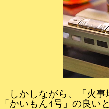
しかしながら、「火事
「かいもん4号」の良い