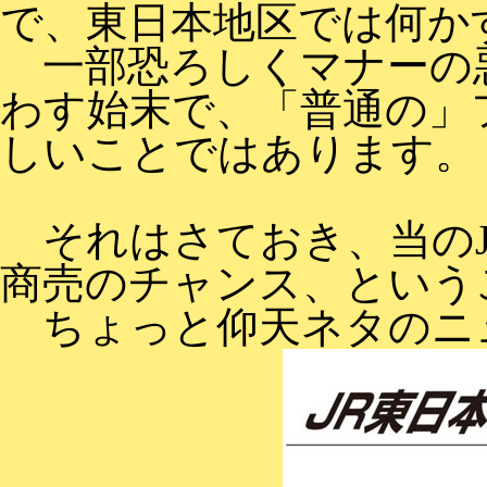
で、東日本地区では何か
一部恐ろしくマナーの悪
わす始末で、「普通の」
しいことではあります。
それはさておき、当のJ
商売のチャンス、という
ちょっと仰天ネタのニ