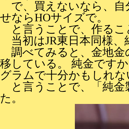
で、買えないなら、自分
せならHOサイズで。
と言うことで、作るこ
当初はJR東日本同様、
調べてみると、金地金の
移している。 純金です
グラムで十分かもしれな
と言うことで、「純金
た。