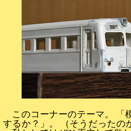
このコーナーのテーマ。 「
するか？」。 （そうだったの