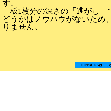
す。
板1枚分の深さの「逃がし」
どうかはノウハウがないため
りません。
→TOP PAGEへはここ