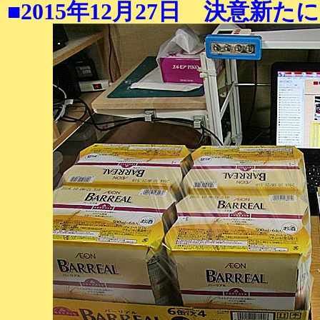
■2015年12月27日 決意新たに