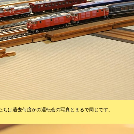
たちは過去何度かの運転会の写真とまるで同じです。