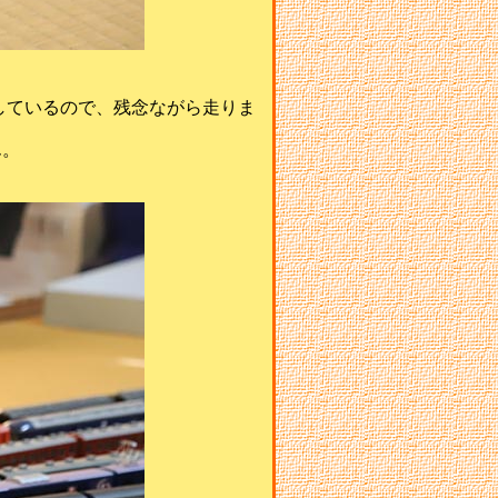
しているので、残念ながら走りま
ん。