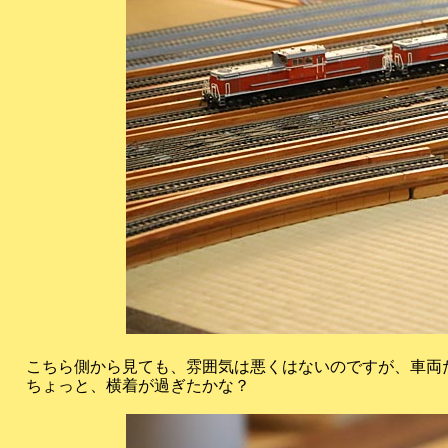
こちら側から見ても、雰囲気は悪くはないのですが、車両
ちょっと、横着が過ぎたかな？