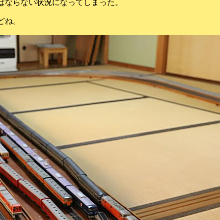
ばならない状況になってしまった。
れどね。