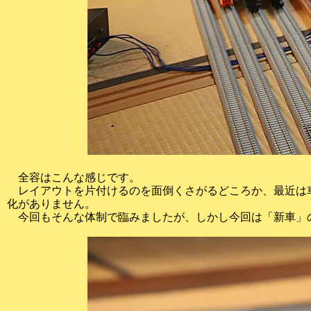
全容はこんな感じです。
レイアウトを片付けるのを面倒くさがるどころか、最近は
化がありません。
今回もそんな体制で臨みましたが、しかし今回は「新車」