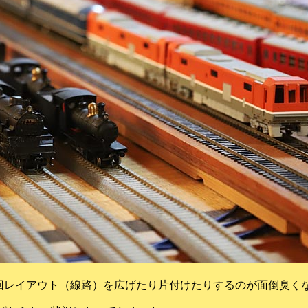
レイアウト（線路）を広げたり片付けたりするのが面倒臭く