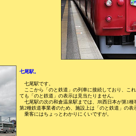
七尾駅。
七尾駅です。
ここから「のと鉄道」の列車に接続しており、これ
ても「のと鉄道」の表示は見当たりません。
七尾駅の次の和倉温泉駅までは、JR西日本が第1種
第2種鉄道事業者のため、施設上は「のと鉄道」の表
乗客にはちょっとわかりにくいですが。