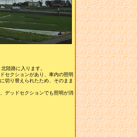
よ北陸路に入ります。
ドセクションがあり、車内の照明
に切り替えられたため、そのまま
、デッドセクションでも照明が消