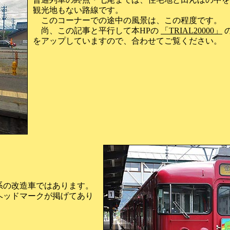
観光地もない路線です。
このコーナーでの途中の風景は、この程度です。
尚、この記事と平行して本HPの
「TRIAL20000」
をアップしていますので、合わせてご覧ください。
3系の改造車ではあります。
ヘッドマークが掲げてあり