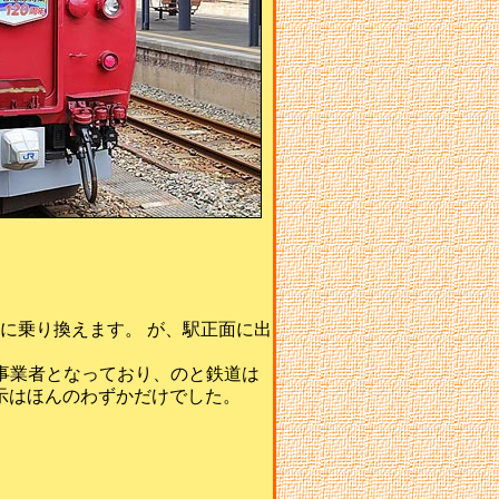
に乗り換えます。 が、駅正面に出
事業者となっており、のと鉄道は
示はほんのわずかだけでした。