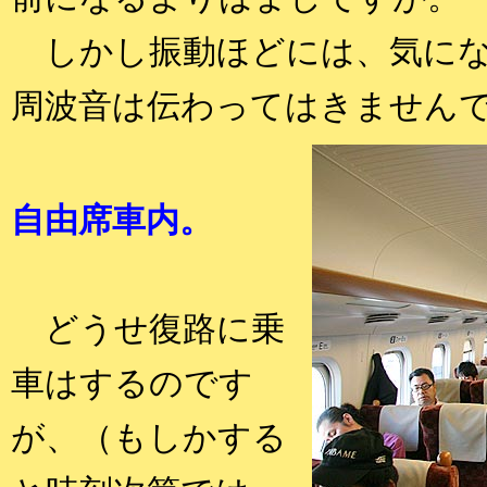
しかし振動ほどには、気にな
周波音は伝わってはきません
自由席車内。
どうせ復路に乗
車はするのです
が、（もしかする