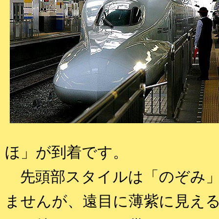
ほ」が到着です。
先頭部スタイルは「のぞみ」用
ませんが、遠目に薄紫に見え