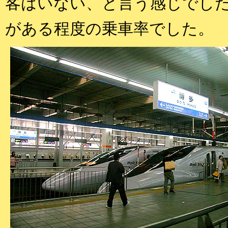
客はいない、と言う感じでし
がある程度の乗車率でした。