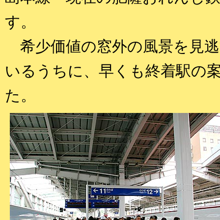
す。
希少価値の窓外の風景を見逃
いるうちに、早くも終着駅の
た。