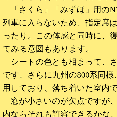
「さくら」「みずほ」用のN7
列車に入らないため、指定席は
ったり。この体感と同時に、
てみる意図もあります。
シートの色とも相まって、さ
です。さらに九州の800系同
用しており、落ち着いた室内
窓が小さいのが欠点ですが、
内ならそれも許容できるかな