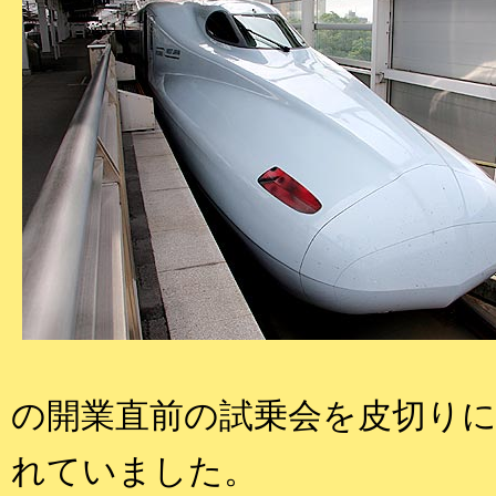
の開業直前の試乗会を皮切り
れていました。