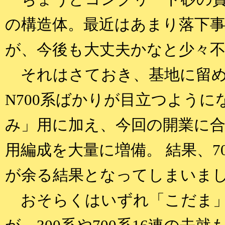
の構造体。最近はあまり落下
が、今後も大丈夫かなと少々
それはさておき、基地に留め
N700系ばかりが目立つように
み」用に加え、今回の開業に合
用編成を大量に増備。 結果、7
が余る結果となってしまいま
おそらくはいずれ「こだま」