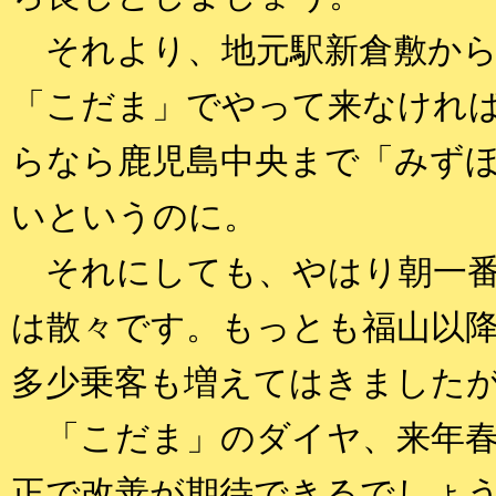
それより、地元駅新倉敷から
「こだま」でやって来なければ
らなら鹿児島中央まで「みずほ
いというのに。
それにしても、やはり朝一番
は散々です。もっとも福山以
多少乗客も増えてはきました
「こだま」のダイヤ、来年春の
正で改善が期待できるでしょ