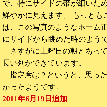
で、特にサイドの帯が細いた
鮮やかに見えます。 もっとも
は、この写真のようなホーム
にサイドから眺めた時のよう
さすがに土曜日の朝とあって
長い列ができています。
指定席は？というと、思った
かったようです。
2011年6月19日追加