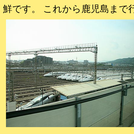
鮮です。 これから鹿児島まで