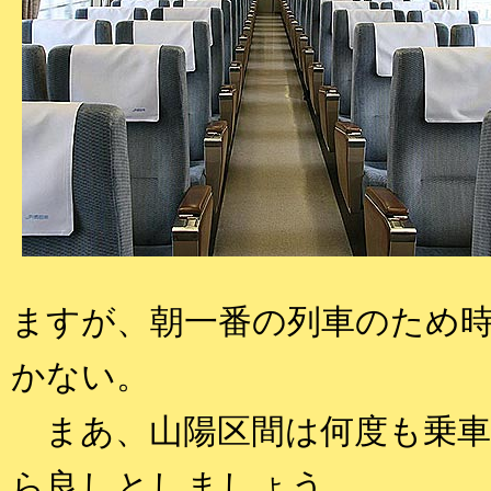
ますが、朝一番の列車のため
かない。
まあ、山陽区間は何度も乗車
ら良しとしましょう。