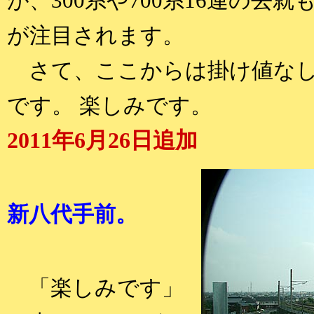
が、300系や700系16連の去
が注目されます。
さて、ここからは掛け値なし
です。 楽しみです。
2011年6月26日追加
新八代手前。
「楽しみです」