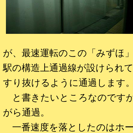
が、最速運転のこの「みずほ
駅の構造上通過線が設けられ
すり抜けるように通過します
と書きたいところなのですが
がら通過。
一番速度を落としたのはホー