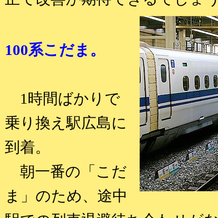
100系こだま。
1時間ばかりで
乗り換え駅広島に
到着。
朝一番の「こだ
ま」のため、途中